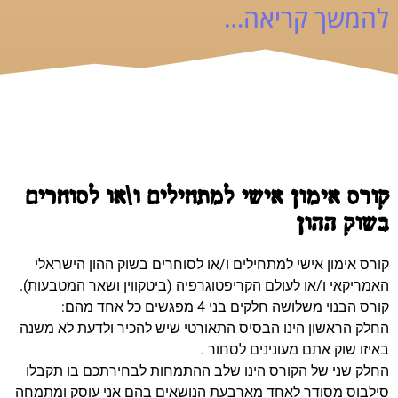
להמשך קריאה…
קורס אימון אישי למתחילים ו\או לסוחרים
בשוק ההון
קורס אימון אישי למתחילים ו/או לסוחרים בשוק ההון הישראלי
האמריקאי ו/או לעולם הקריפטוגרפיה (ביטקווין ושאר המטבעות).
קורס הבנוי משלושה חלקים בני 4 מפגשים כל אחד מהם:
החלק הראשון הינו הבסיס התאורטי שיש להכיר ולדעת לא משנה
באיזו שוק אתם מעונינים לסחור .
החלק שני של הקורס הינו שלב ההתמחות לבחירתכם בו תקבלו
סילבוס מסודר לאחד מארבעת הנושאים בהם אני עוסק ומתמחה