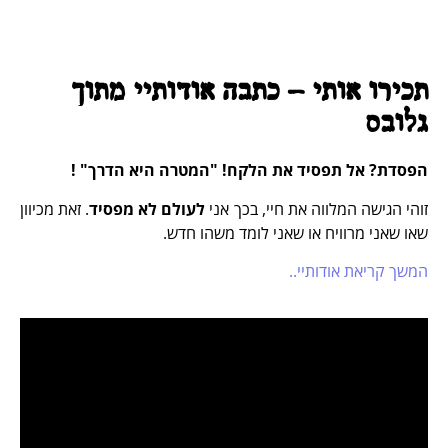
תכירו אותי - כתבה אודותיי מתוך
גלובס
הפסדת? אל תפסיד את הלקח! "המטרה היא הדרך" !
זוהי הגישה המלווה את חיי, בכך אני
לעולם לא מפסיד
. זאת מכיוון
שאו שאני מרוויח או שאני לומד משהו חדש.
המשך קריאת אודותיי..