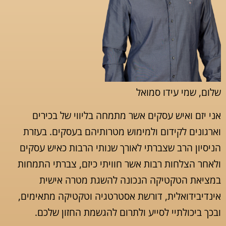
שלום, שמי עידו סמואל
אני יזם ואיש עסקים אשר מתמחה בליווי של בכירים
וארגונים לקידום ולמימוש מטרותיהם בעסקים. בעזרת
הניסיון הרב שצברתי לאורך שנותי הרבות כאיש עסקים
ולאחר הצלחות רבות אשר חוויתי כיזם, צברתי התמחות
במציאת הטקטיקה הנכונה להשגת מטרה אישית
אינדיבידואלית, דורשת אסטרטגיה וטקטיקה מתאימים,
ובכך ביכולתיי לסייע
ולתרום להגשמת החזון שלכם.